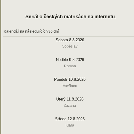
Seriál o českých matrikách na internetu.
Kalendář na následujících 30 dní
Sobota 8.8.2026
Soběslav
Neděle 9.8.2026
Roman
Pondělí 10.8.2026
Vavřinec
Úterý 11.8.2026
Zuzana
Středa 12.8.2026
Klára