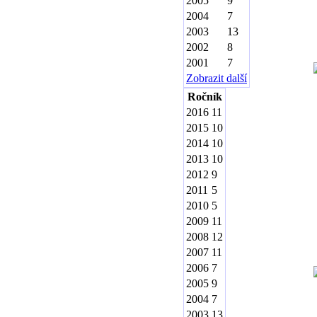
2005
9
2004
7
2003
13
2002
8
2001
7
Zobrazit další
Ročník
2016
11
2015
10
2014
10
2013
10
2012
9
2011
5
2010
5
2009
11
2008
12
2007
11
2006
7
2005
9
2004
7
2003
13