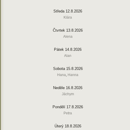
Středa 12.8.2026
Klára
Čtvrtek 13.8.2026
Alena
Pátek 14.8.2026
Alan
Sobota 15.8.2026
Hana
,
Hanna
Neděle 16.8.2026
Jáchym
Pondělí 17.8.2026
Petra
Úterý 18.8.2026