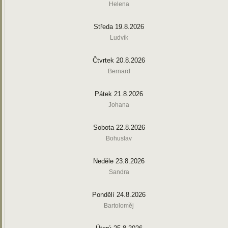
Helena
Středa 19.8.2026
Ludvík
Čtvrtek 20.8.2026
Bernard
Pátek 21.8.2026
Johana
Sobota 22.8.2026
Bohuslav
Neděle 23.8.2026
Sandra
Pondělí 24.8.2026
Bartoloměj