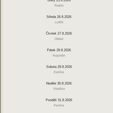
Úterý 25.8.2026
Radim
Středa 26.8.2026
Luděk
Čtvrtek 27.8.2026
Otakar
Pátek 28.8.2026
Augustýn
Sobota 29.8.2026
Evelína
Neděle 30.8.2026
Vladěna
Pondělí 31.8.2026
Pavlína