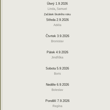
Úterý 1.9.2026
Linda
,
Samuel
Začátek školního roku
Středa 2.9.2026
Adéla
Čtvrtek 3.9.2026
Bronislav
Pátek 4.9.2026
Jindřiška
Sobota 5.9.2026
Boris
Neděle 6.9.2026
Boleslav
Pondělí 7.9.2026
Regína