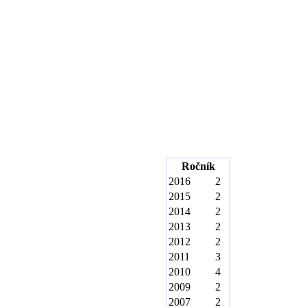
Ročník
2016
2
2015
2
2014
2
2013
2
2012
2
2011
3
2010
4
2009
2
2007
2