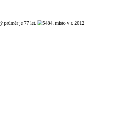
ý průměr je 77 let.