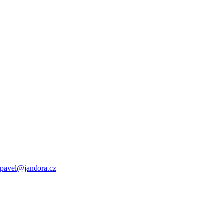
pavel@jandora.cz