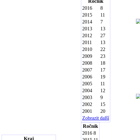
Ročník
2016
8
2015
11
2014
7
2013
13
2012
27
2011
13
2010
22
2009
23
2008
18
2007
17
2006
19
2005
11
2004
12
2003
9
2002
15
2001
20
Zobrazit další
Ročník
2016
8
Kraj
2015
11