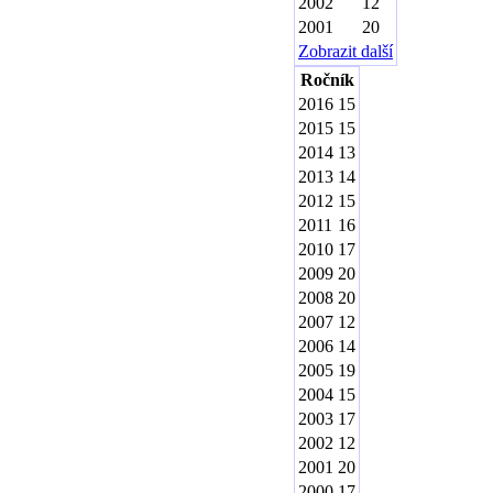
2002
12
2001
20
Zobrazit další
Ročník
2016
15
2015
15
2014
13
2013
14
2012
15
2011
16
2010
17
2009
20
2008
20
2007
12
2006
14
2005
19
2004
15
2003
17
2002
12
2001
20
2000
17