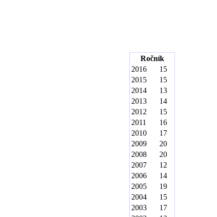
Ročník
2016
15
2015
15
2014
13
2013
14
2012
15
2011
16
2010
17
2009
20
2008
20
2007
12
2006
14
2005
19
2004
15
2003
17